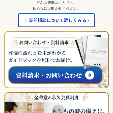
どんな些細なことでも、
私たちにお聞かせください。
事前相談について詳しくみる