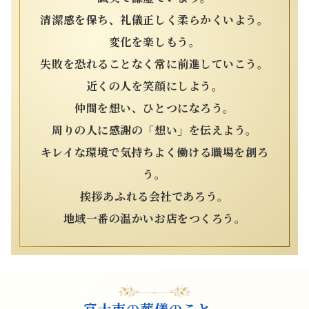
清潔感を保ち、礼儀正しく柔らかくいよう。
変化を楽しもう。
失敗を恐れることなく常に前進していこう。
近くの人を笑顔にしよう。
仲間を想い、ひとつになろう。
周りの人に感謝の「想い」を伝えよう。
キレイな環境で気持ちよく働ける職場を創ろ
う。
挨拶あふれる会社であろう。
地域一番の温かいお店をつくろう。
富士市の葬儀のこと、