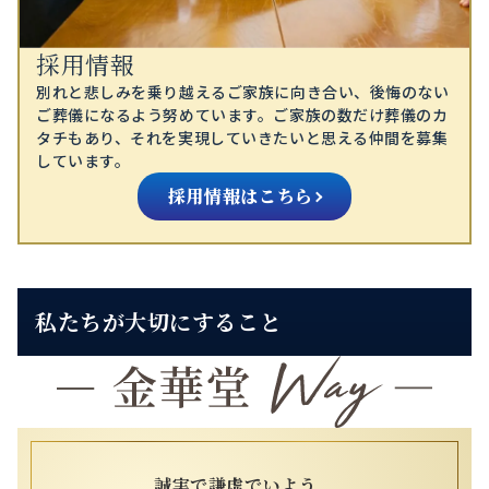
採用情報
別れと悲しみを乗り越えるご家族に向き合い、後悔のない
ご葬儀になるよう努めています。ご家族の数だけ葬儀のカ
タチもあり、それを実現していきたいと思える仲間を募集
しています。
採用情報はこちら
私たちが大切にすること
誠実で謙虚でいよう。