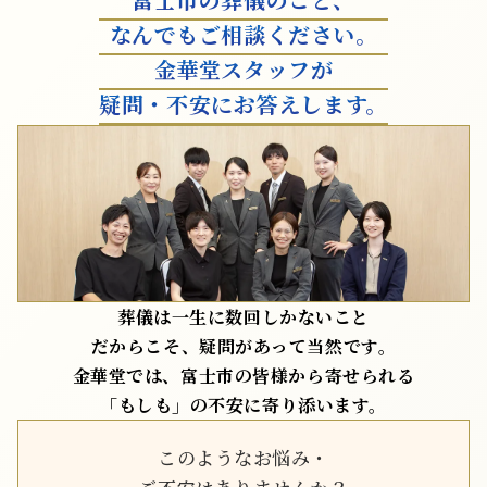
なんでもご相談ください。
金華堂スタッフが
疑問・不安にお答えします。
葬儀は一生に数回しかないこと
だからこそ、疑問があって当然です。
金華堂では、富士市の皆様から寄せられる
「もしも」の不安に寄り添います。
このようなお悩み・