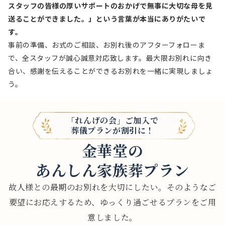
スタッフの皆様の厚いサポートのおかげで無事に大切な母を見
送ることができました。」という言葉が本当にありがたいで
す。
事前の準備、お式のご相談、お別れ後のアフターフォローま
で、全スタッフが誠心誠意対応致します。最大限お別れに向き
合い、感謝を伝えることができるお別れを一緒に実現しましょ
う。
「れんげの会」ご加入で
葬儀プランが割引に！
金華堂の
あんしん家族葬プラン
故人様との最期のお別れを大切にしたい。
そのようなご
要望にお応えするため、ゆっくり過ごせるプランをご用
意しました。