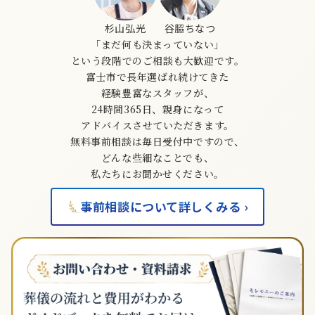
杉山弘光
谷𦚰ちなつ
「まだ何も決まっていない」
という段階でのご相談も大歓迎です。
富士市で長年選ばれ続けてきた
経験豊富なスタッフが、
24時間365日、親身になって
アドバイスさせていただきます。
無料事前相談は毎日受付中ですので、
どんな些細なことでも、
私たちにお聞かせください。
事前相談について詳しくみる