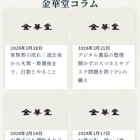
金華堂コラム
2026年2月28日
2026年2月21日
家族葬の流れ｜逝去後
デジタル遺品の整理
から火葬・葬儀後ま
開かずのスマホとサブ
で、日数とやること
スク問題を防ぐ3つの
備え
2026年2月14日
2026年1月17日