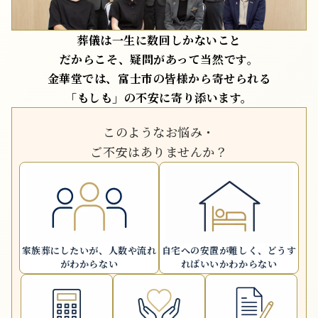
葬儀は一生に数回しかないこと
だからこそ、疑問があって当然です。
金華堂では、富士市の皆様から寄せられる
「もしも」の不安に寄り添います。
このようなお悩み・
ご不安はありませんか？
家族葬にしたいが、
人数や流れ
自宅への安置が難しく、
どうす
がわからない
ればいいかわからない