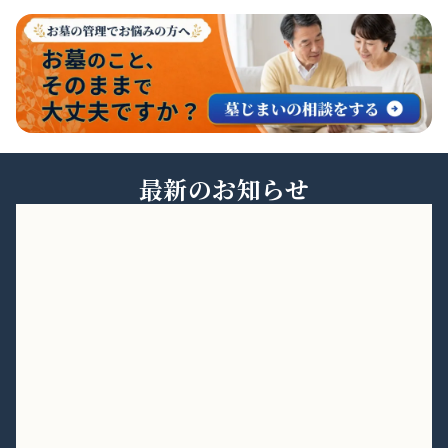
最新のお知らせ