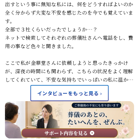
出すという事に無知な私には、何をどうすればよいのか
全く分からず大変な不安を感じたのを今でも覚えていま
す。
全部で３社くらいだったでしょうか…？
ネットで検索してそれぞれの葬儀社さんへ電話をし、費
用の事など色々と聞きました。
ここで私が金華堂さんに依頼しようと思ったきっかけ
が、深夜の時間にも関わらず、こちらの状況をよく理解
してくれていて、不安な気持ちでいっぱいの私に温か…
インタビューをもっと見る