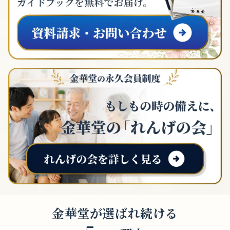
金華堂が選ばれ続ける