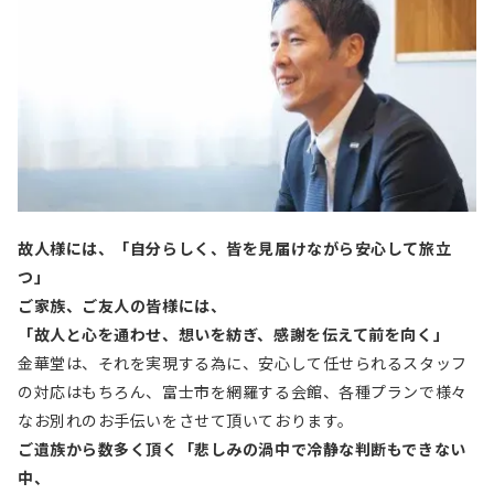
故人様には、「自分らしく、皆を見届けながら安心して旅立
つ」
ご家族、ご友人の皆様には、
「故人と心を通わせ、想いを紡ぎ、感謝を伝えて前を向く」
金華堂は、それを実現する為に、安心して任せられるスタッフ
の対応はもちろん、富士市を網羅する会館、各種プランで様々
なお別れのお手伝いをさせて頂いております。
ご遺族から数多く頂く「悲しみの渦中で冷静な判断もできない
中、