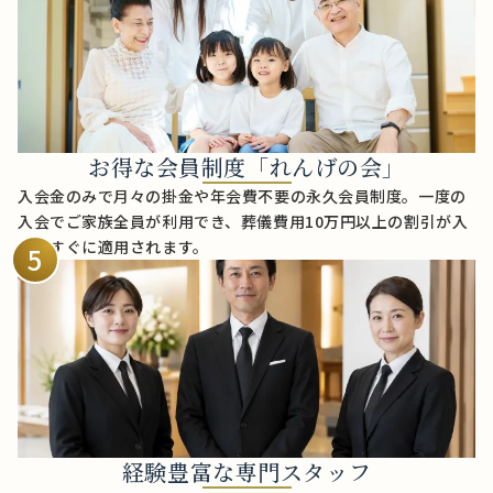
お得な会員制度「れんげの会」
入会金のみで月々の掛金や年会費不要の永久会員制度。一度の
入会でご家族全員が利用でき、葬儀費用10万円以上の割引が入
会後すぐに適用されます。
5
経験豊富な専門スタッフ