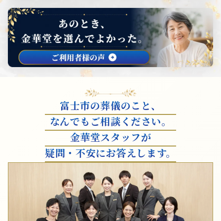
富士市の葬儀のこと、
なんでもご相談ください。
金華堂スタッフが
疑問・不安にお答えします。