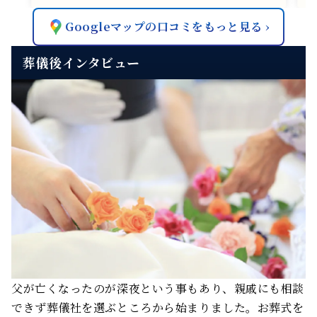
Googleマップの口コミをもっと見る
葬儀後インタビュー
父が亡くなったのが深夜という事もあり、親戚にも相談
できず葬儀社を選ぶところから始まりました。お葬式を