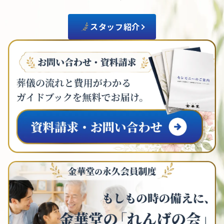
スタッフ紹介