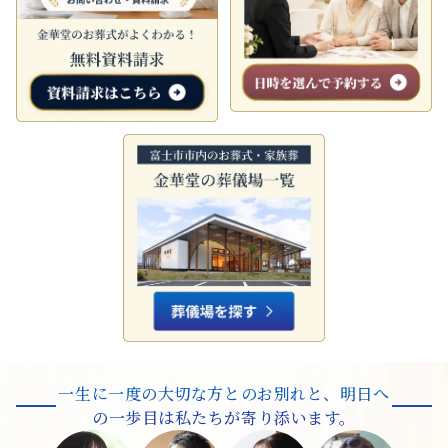
一生に一度の大切な方とのお別れと、
明日へ
の一歩目は私たちが寄り添います。