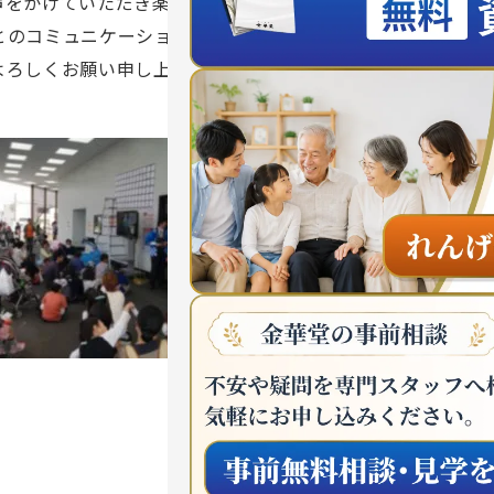
声をかけていただき楽しむことが
とのコミュニケーションの場とし
よろしくお願い申し上げます。