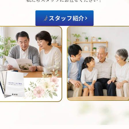
スタッフ紹介