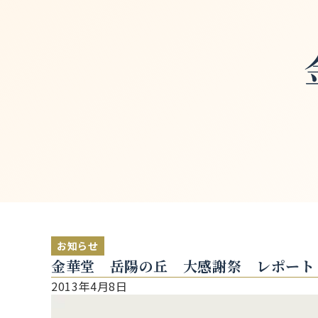
お知らせ
金華堂 岳陽の丘 大感謝祭 レポート
2013年4月8日