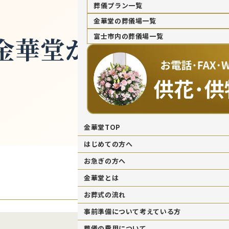
葬儀プラン一覧
金華堂の葬儀場一覧
金華堂からのお知ら
富士市内の葬儀場一覧
金華堂TOP
はじめての方へ
お急ぎの方へ
金華堂とは
お葬式の流れ
事前準備について考えている方
葬儀の費用について