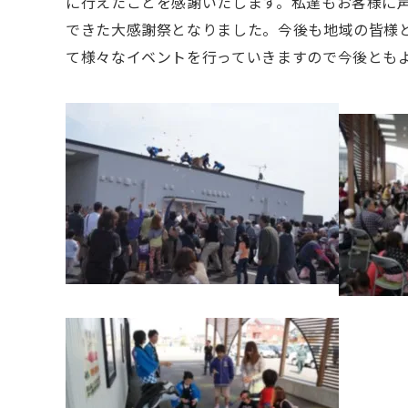
に行えたことを感謝いたします。私達もお客様に
できた大感謝祭となりました。今後も地域の皆様
て様々なイベントを行っていきますので今後とも