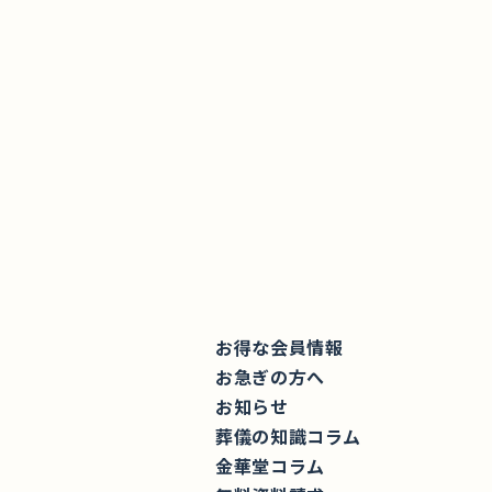
お得な会員情報
お急ぎの方へ
お知らせ
葬儀の知識コラム
金華堂コラム