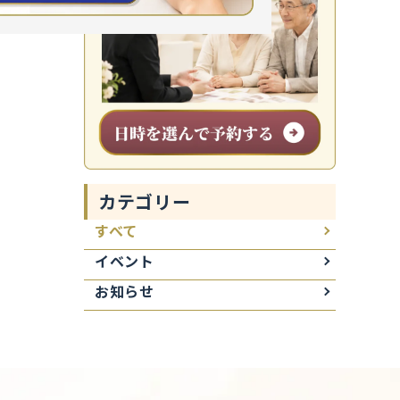
カテゴリー
すべて
イベント
お知らせ