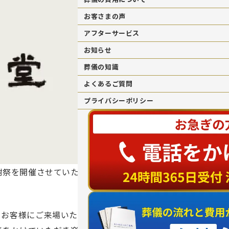
お客さまの声
アフターサービス
お知らせ
葬儀の知識
よくあるご質問
プライバシーポリシー
感謝祭を開催させていただきまし
るお客様にご来場いただき、盛大