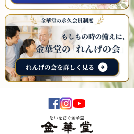
想いを紡ぐ金華堂