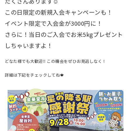
たくさんあります☺️
この日限定の新規入会キャンペーンも！
イベント限定で入会金が3000円に！
さらに！当日のご入会でお米5kgプレゼント
しちゃいますよ！
どなた様でも大歓迎‼️ この機会をぜひお見逃しなく！
詳細は下記をチェックしてね🍁